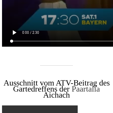
Ausschnitt vom ATV-Beitrag des
Gartedreffens der
Paartalia
Aichach