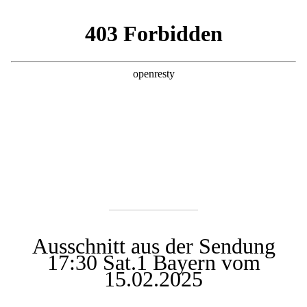
Ausschnitt aus der Sendung
17:30 Sat.1 Bayern vom
15.02.2025