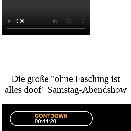
Die große "ohne Fasching ist
alles doof" Samstag-Abendshow