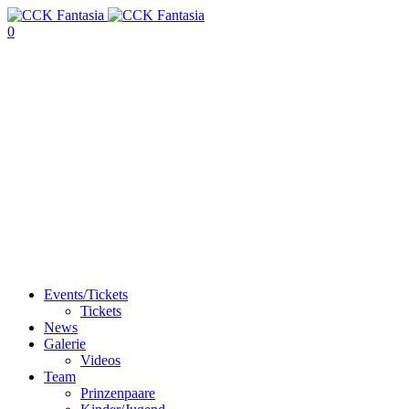
0
Events/Tickets
Tickets
News
Galerie
Videos
Team
Prinzenpaare