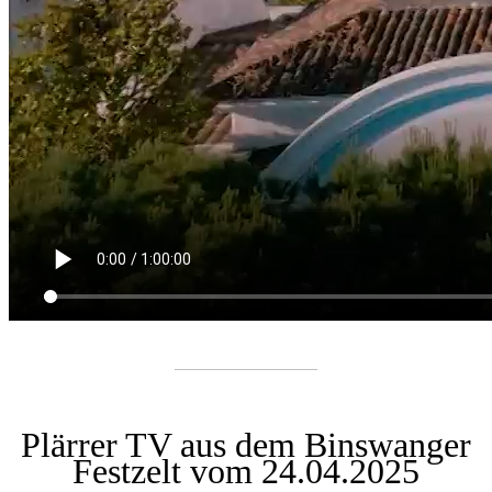
Plärrer TV aus dem Binswanger
Festzelt vom 24
.04.2025