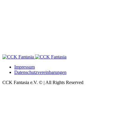
Impressum
Datenschutzvereinbarungen
CCK Fantasia e.V. © | All Rights Reserved