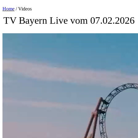
Home
/
Videos
TV Bayern Live vom 07
.02.2026