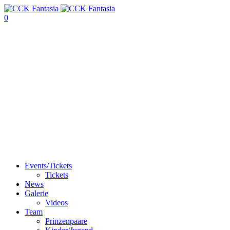
0
Events/Tickets
Tickets
News
Galerie
Videos
Team
Prinzenpaare