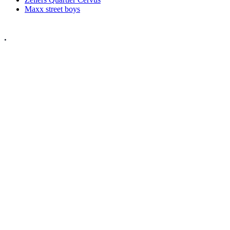
Maxx street boys
.