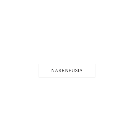
NARRNEUSIA