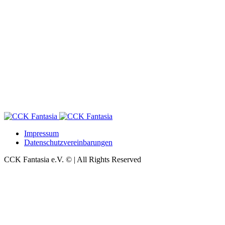
Impressum
Datenschutzvereinbarungen
CCK Fantasia e.V. © | All Rights Reserved