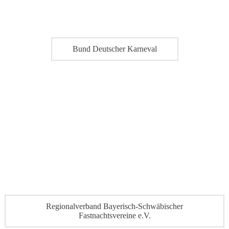
Bund Deutscher Karneval
Regionalverband Bayerisch-Schwäbischer
Fastnachtsvereine e.V.