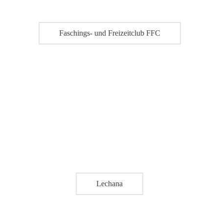
Faschings- und Freizeitclub FFC
Lechana