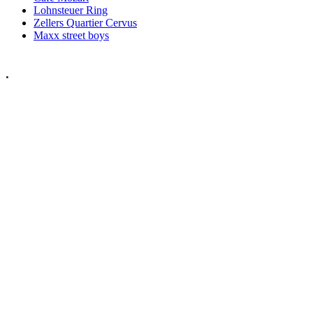
Lohnsteuer Ring
Zellers Quartier Cervus
Maxx street boys
.