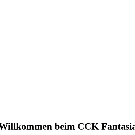
Willkommen beim CCK Fantasi